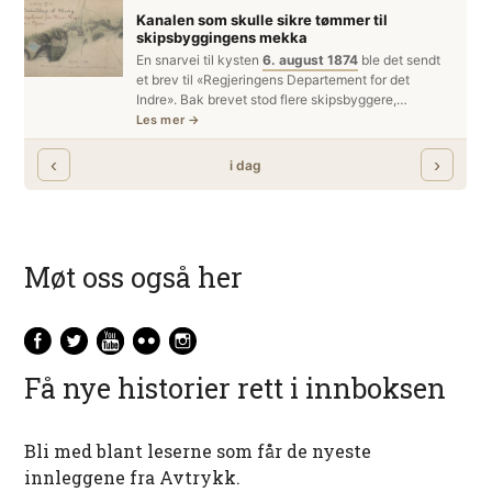
Møt oss også her
Få nye historier rett i innboksen
Bli med blant leserne som får de nyeste
innleggene fra Avtrykk.