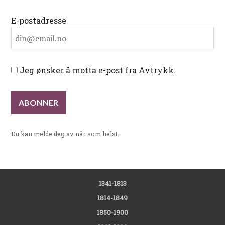
E-postadresse
Jeg ønsker å motta e-post fra Avtrykk.
Du kan melde deg av når som helst.
1341-1813
1814-1849
1850-1900