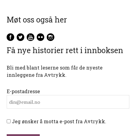
Møt oss også her
Få nye historier rett i innboksen
Bli med blant leserne som får de nyeste
innleggene fra Avtrykk.
E-postadresse
Jeg ønsker å motta e-post fra Avtrykk.