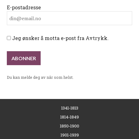
E-postadresse
Jeg ønsker å motta e-post fra Avtrykk.
Du kan melde deg av når som helst.
1341-1813
1814-1849
1850-1900
1901-1939