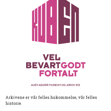
Arkivene er vår felles hukommelse, vår felles
historie.