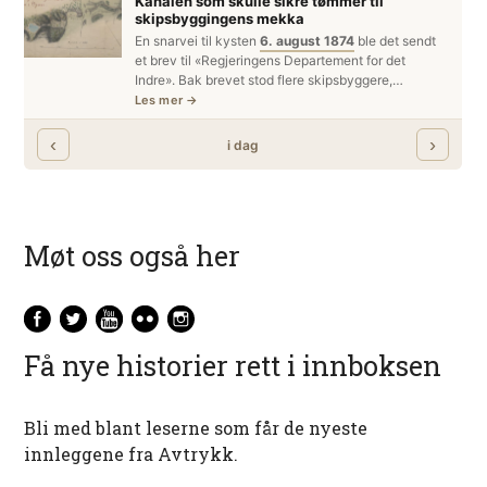
Møt oss også her
Få nye historier rett i innboksen
Bli med blant leserne som får de nyeste
innleggene fra Avtrykk.