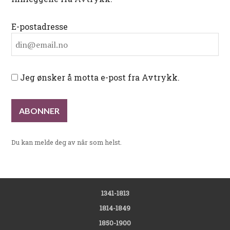
E-postadresse
Jeg ønsker å motta e-post fra Avtrykk.
Du kan melde deg av når som helst.
1341-1813
1814-1849
1850-1900