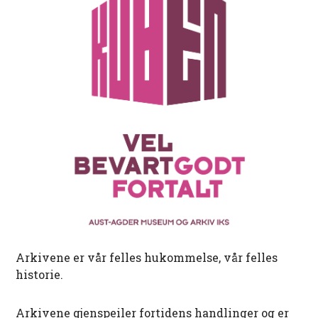
Arkivene er vår felles hukommelse, vår felles
historie.
Arkivene gjenspeiler fortidens handlinger og er