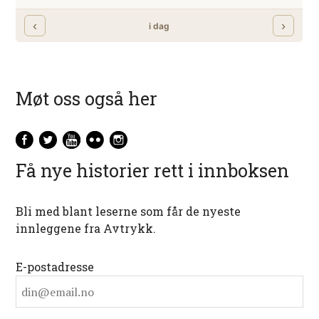
Møt oss også her
Få nye historier rett i innboksen
Bli med blant leserne som får de nyeste
innleggene fra Avtrykk.
E-postadresse