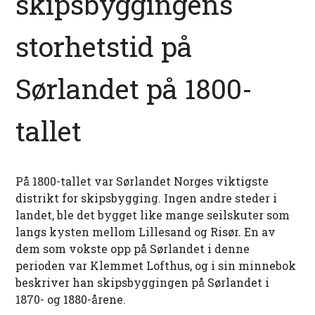
skipsbyggingens
storhetstid på
Sørlandet på 1800-
tallet
På 1800-tallet var Sørlandet Norges viktigste
distrikt for skipsbygging. Ingen andre steder i
landet, ble det bygget like mange seilskuter som
langs kysten mellom Lillesand og Risør. En av
dem som vokste opp på Sørlandet i denne
perioden var Klemmet Lofthus, og i sin minnebok
beskriver han skipsbyggingen på Sørlandet i
1870- og 1880-årene.