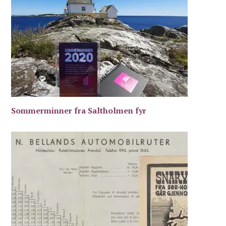
Sommerminner fra Saltholmen fyr