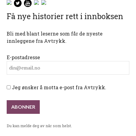
Få nye historier rett i innboksen
Bli med blant leserne som får de nyeste
innleggene fra Avtrykk.
E-postadresse
Jeg ønsker å motta e-post fra Avtrykk.
Du kan melde deg av når som helst.