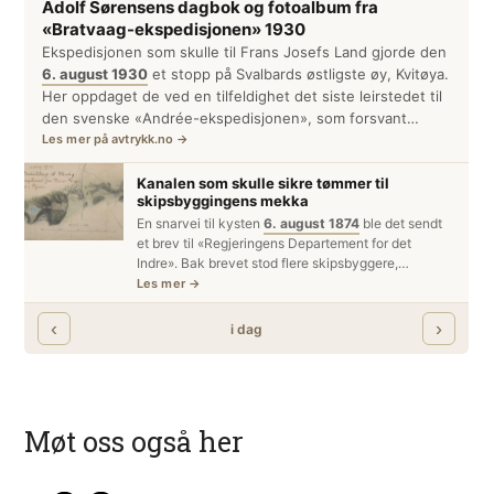
Møt oss også her