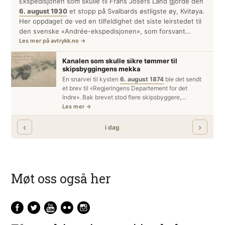
Møt oss også her