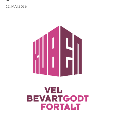
12. MAI 2026