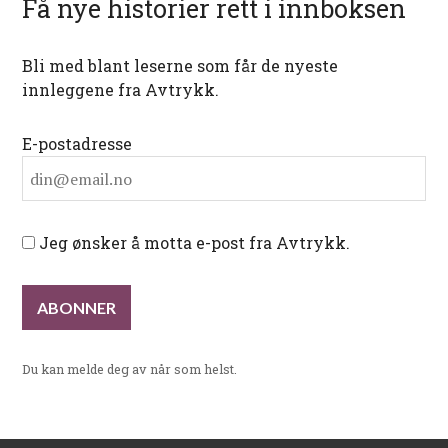
Få nye historier rett i innboksen
Bli med blant leserne som får de nyeste
innleggene fra Avtrykk.
E-postadresse
Jeg ønsker å motta e-post fra Avtrykk.
Du kan melde deg av når som helst.