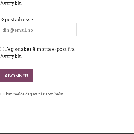
Avtrykk.
E-postadresse
Jeg ønsker å motta e-post fra
Avtrykk.
Du kan melde deg av når som helst.