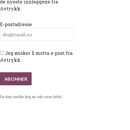
de nyeste innleggene fra
Avtrykk.
E-postadresse
Jeg ønsker å motta e-post fra
Avtrykk.
Du kan melde deg av når som helst.