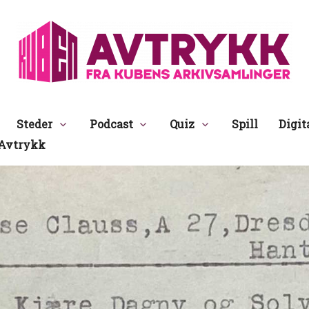
Avtrykk
Steder
Podcast
Quiz
Spill
Digit
Avtrykk