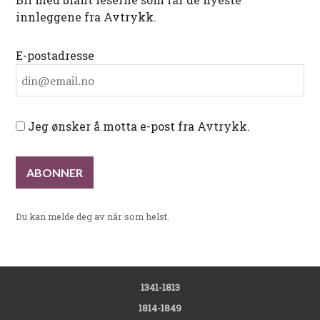
innleggene fra Avtrykk.
E-postadresse
Jeg ønsker å motta e-post fra Avtrykk.
Du kan melde deg av når som helst.
1341-1813
1814-1849