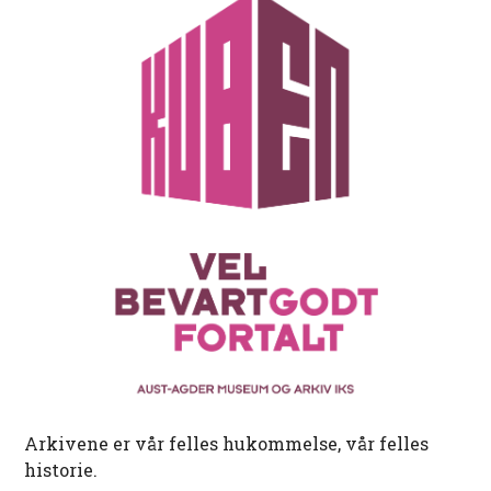
Arkivene er vår felles hukommelse, vår felles
historie.