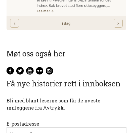
Møt oss også her
Få nye historier rett i innboksen
Bli med blant leserne som får de nyeste
innleggene fra Avtrykk.
E-postadresse