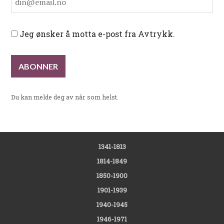
Jeg ønsker å motta e-post fra Avtrykk.
Du kan melde deg av når som helst.
1341-1813
1814-1849
1850-1900
1901-1939
1940-1945
1946-1971