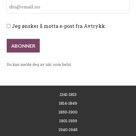
Jeg ønsker å motta e-post fra Avtrykk.
Du kan melde deg av når som helst.
1341-1813
1814-1849
1850-1900
1901-1939
1940-1945