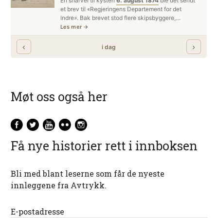
Møt oss også her
Få nye historier rett i innboksen
Bli med blant leserne som får de nyeste
innleggene fra Avtrykk.
E-postadresse