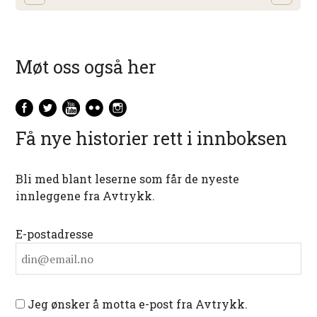
Møt oss også her
Få nye historier rett i innboksen
Bli med blant leserne som får de nyeste
innleggene fra Avtrykk.
E-postadresse
Jeg ønsker å motta e-post fra Avtrykk.