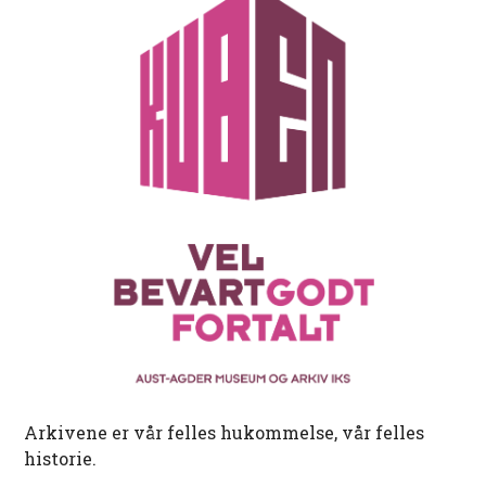
Arkivene er vår felles hukommelse, vår felles
historie.