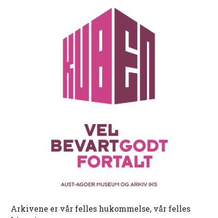
Arkivene er vår felles hukommelse, vår felles