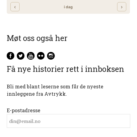
Møt oss også her
Få nye historier rett i innboksen
Bli med blant leserne som får de nyeste
innleggene fra Avtrykk.
E-postadresse