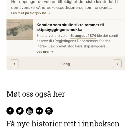
Møt oss også her
Få nye historier rett i innboksen