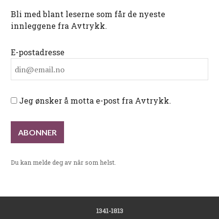
Bli med blant leserne som får de nyeste
innleggene fra Avtrykk.
E-postadresse
Jeg ønsker å motta e-post fra Avtrykk.
Du kan melde deg av når som helst.
1341-1813