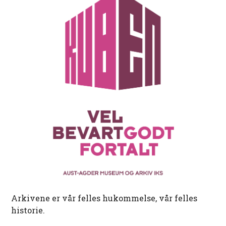
Arkivene er vår felles hukommelse, vår felles
historie.