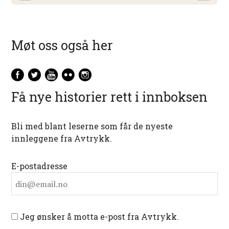
Møt oss også her
Få nye historier rett i innboksen
Bli med blant leserne som får de nyeste
innleggene fra Avtrykk.
E-postadresse
Jeg ønsker å motta e-post fra Avtrykk.