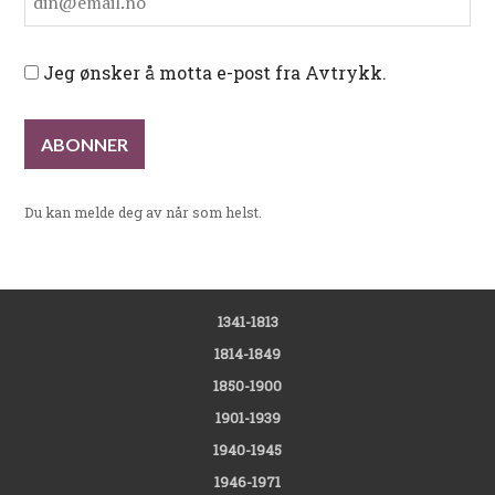
Jeg ønsker å motta e-post fra Avtrykk.
Du kan melde deg av når som helst.
1341-1813
1814-1849
1850-1900
1901-1939
1940-1945
1946-1971