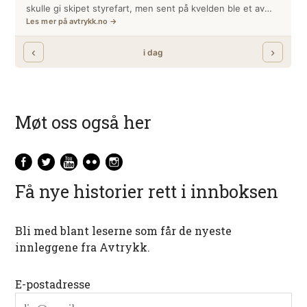
Møt oss også her
Få nye historier rett i innboksen
Bli med blant leserne som får de nyeste
innleggene fra Avtrykk.
E-postadresse