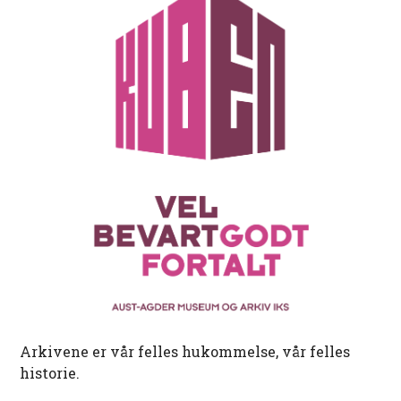
Arkivene er vår felles hukommelse, vår felles
historie.