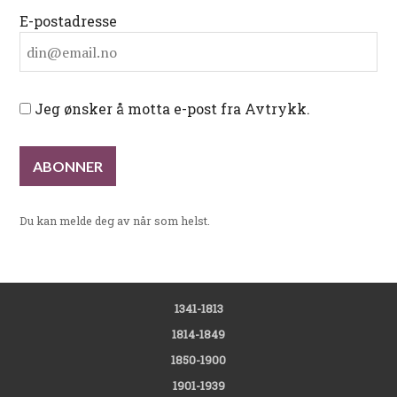
E-postadresse
Jeg ønsker å motta e-post fra Avtrykk.
Du kan melde deg av når som helst.
1341-1813
1814-1849
1850-1900
1901-1939