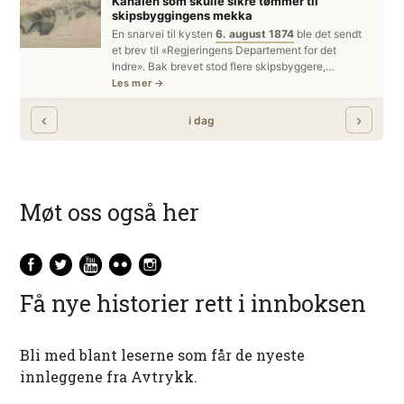
Møt oss også her
Få nye historier rett i innboksen
Bli med blant leserne som får de nyeste
innleggene fra Avtrykk.