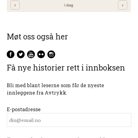
Møt oss også her
Få nye historier rett i innboksen
Bli med blant leserne som får de nyeste
innleggene fra Avtrykk.
E-postadresse