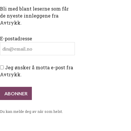
Bli med blant leserne som får
de nyeste innleggene fra
Avtrykk.
E-postadresse
Jeg ønsker å motta e-post fra
Avtrykk.
Du kan melde deg av når som helst.