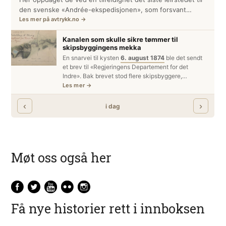
Møt oss også her
Få nye historier rett i innboksen