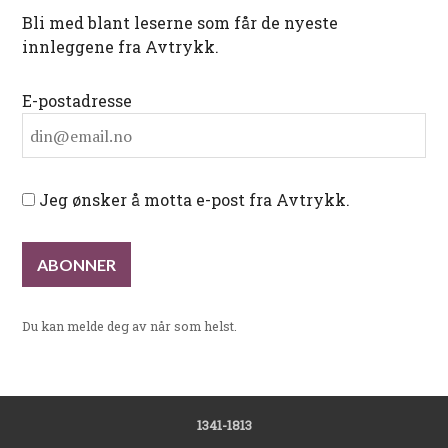
Bli med blant leserne som får de nyeste
innleggene fra Avtrykk.
E-postadresse
Jeg ønsker å motta e-post fra Avtrykk.
Du kan melde deg av når som helst.
1341-1813