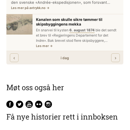
Møt oss også her
Få nye historier rett i innboksen