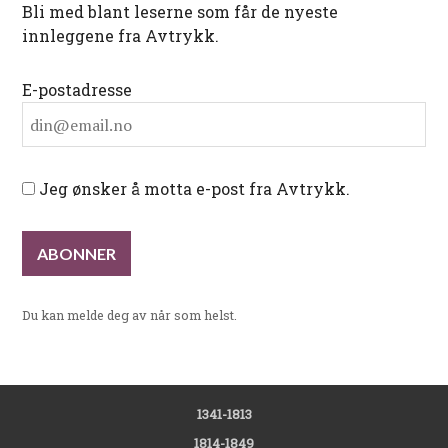
Bli med blant leserne som får de nyeste
innleggene fra Avtrykk.
E-postadresse
Jeg ønsker å motta e-post fra Avtrykk.
Du kan melde deg av når som helst.
1341-1813
1814-1849