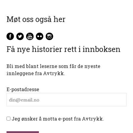
Møt oss også her
Få nye historier rett i innboksen
Bli med blant leserne som får de nyeste
innleggene fra Avtrykk.
E-postadresse
Jeg ønsker å motta e-post fra Avtrykk.