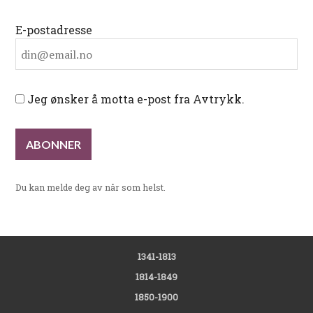
E-postadresse
Jeg ønsker å motta e-post fra Avtrykk.
Du kan melde deg av når som helst.
1341-1813
1814-1849
1850-1900