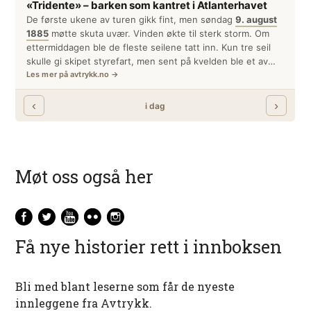
Møt oss også her
Få nye historier rett i innboksen
Bli med blant leserne som får de nyeste
innleggene fra Avtrykk.