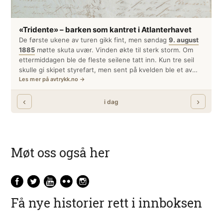
Møt oss også her
Få nye historier rett i innboksen