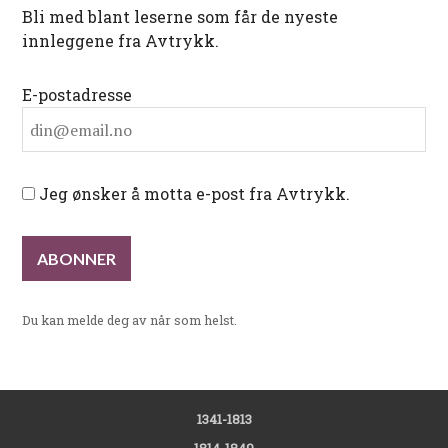
Bli med blant leserne som får de nyeste
innleggene fra Avtrykk.
E-postadresse
Jeg ønsker å motta e-post fra Avtrykk.
Du kan melde deg av når som helst.
1341-1813