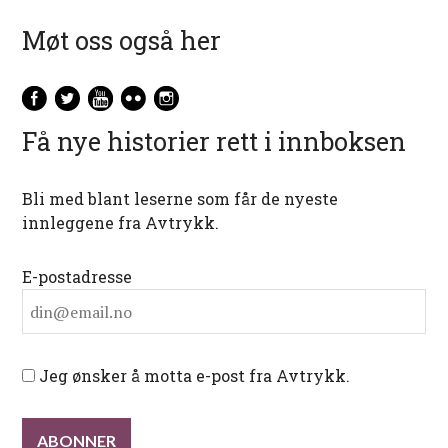
Møt oss også her
Få nye historier rett i innboksen
Bli med blant leserne som får de nyeste
innleggene fra Avtrykk.
E-postadresse
Jeg ønsker å motta e-post fra Avtrykk.