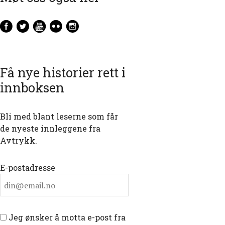
Få nye historier rett i
innboksen
Bli med blant leserne som får
de nyeste innleggene fra
Avtrykk.
E-postadresse
Jeg ønsker å motta e-post fra