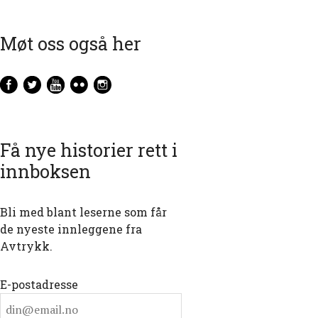
Møt oss også her
Få nye historier rett i
innboksen
Bli med blant leserne som får
de nyeste innleggene fra
Avtrykk.
E-postadresse