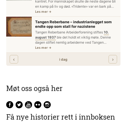
Møt oss også her
Få nye historier rett i innboksen