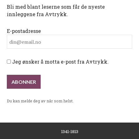
Bli med blant leserne som får de nyeste
innleggene fra Avtrykk.
E-postadresse
Jeg ønsker å motta e-post fra Avtrykk.
Du kan melde deg av når som helst.
1341-1813