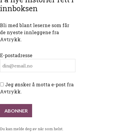
innboksen
Bli med blant leserne som får
de nyeste innleggene fra
Avtrykk.
E-postadresse
Jeg ønsker å motta e-post fra
Avtrykk.
Du kan melde deg av når som helst.