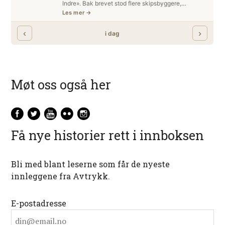
Møt oss også her
Få nye historier rett i innboksen
Bli med blant leserne som får de nyeste
innleggene fra Avtrykk.
E-postadresse