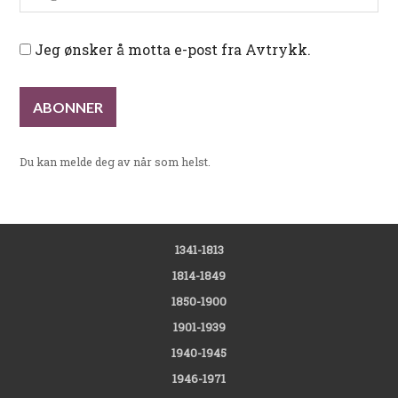
Jeg ønsker å motta e-post fra Avtrykk.
Du kan melde deg av når som helst.
1341-1813
1814-1849
1850-1900
1901-1939
1940-1945
1946-1971