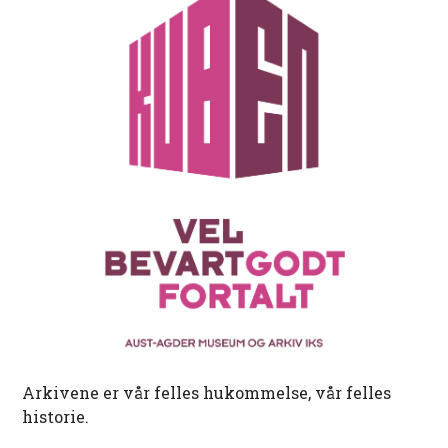
Arkivene er vår felles hukommelse, vår felles
historie.