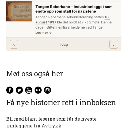
Møt oss også her
Få nye historier rett i innboksen
Bli med blant leserne som får de nyeste
innleggene fra Avtrykk.