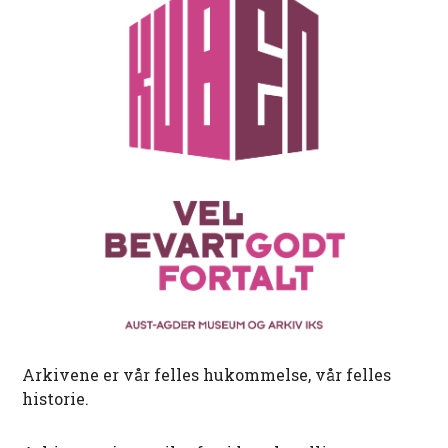
Arkivene er vår felles hukommelse, vår felles
historie.