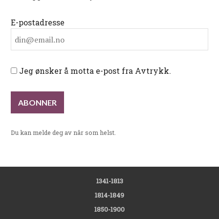
E-postadresse
Jeg ønsker å motta e-post fra Avtrykk.
Du kan melde deg av når som helst.
1341-1813
1814-1849
1850-1900