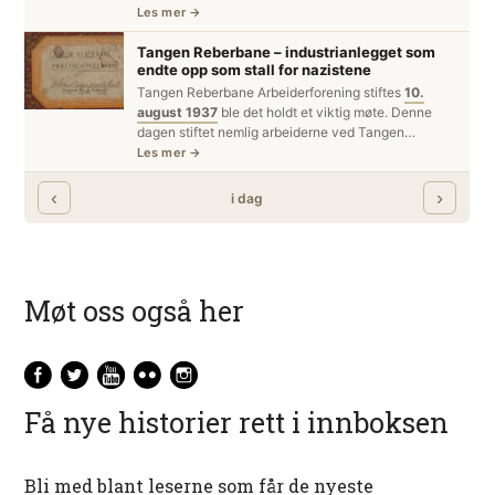
Møt oss også her
Få nye historier rett i innboksen
Bli med blant leserne som får de nyeste