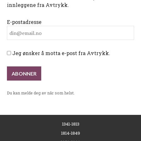
innleggene fra Avtrykk.
E-postadresse
Jeg ønsker å motta e-post fra Avtrykk.
Du kan melde deg av når som helst.
1341-1813
1814-1849