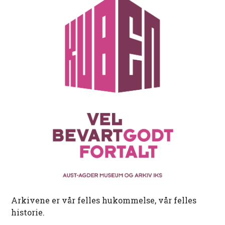
Arkivene er vår felles hukommelse, vår felles
historie.