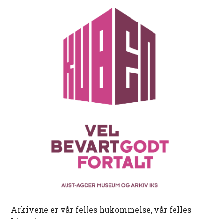
Arkivene er vår felles hukommelse, vår felles