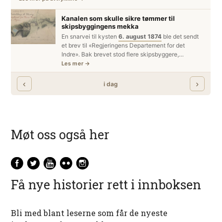
Møt oss også her
Få nye historier rett i innboksen
Bli med blant leserne som får de nyeste