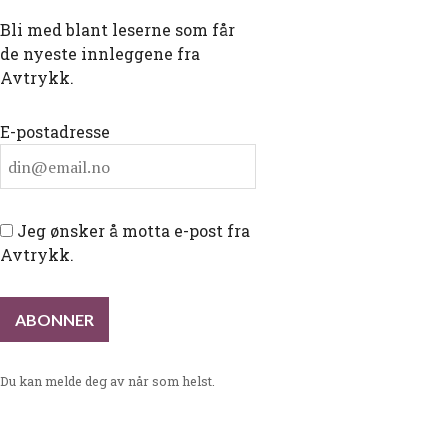
Bli med blant leserne som får
de nyeste innleggene fra
Avtrykk.
E-postadresse
Jeg ønsker å motta e-post fra
Avtrykk.
Du kan melde deg av når som helst.