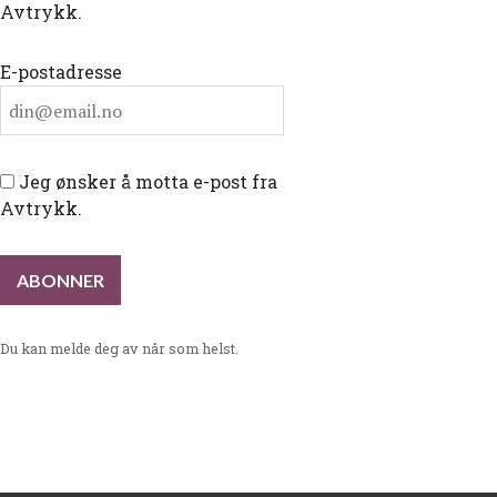
Avtrykk.
E-postadresse
Jeg ønsker å motta e-post fra
Avtrykk.
Du kan melde deg av når som helst.