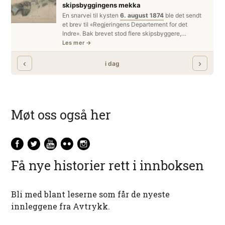
Møt oss også her
Få nye historier rett i innboksen
Bli med blant leserne som får de nyeste
innleggene fra Avtrykk.