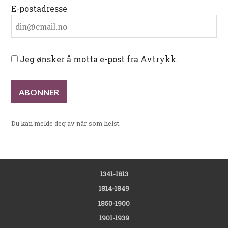
E-postadresse
Jeg ønsker å motta e-post fra Avtrykk.
Du kan melde deg av når som helst.
1341-1813
1814-1849
1850-1900
1901-1939