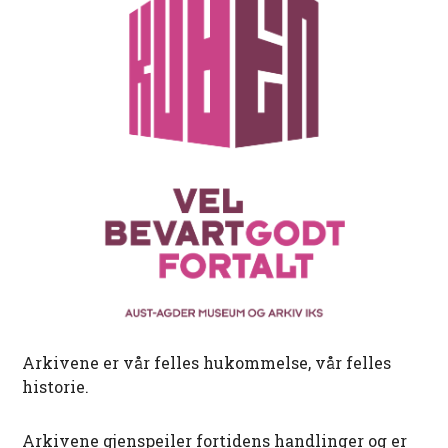
Arkivene er vår felles hukommelse, vår felles
historie.
Arkivene gjenspeiler fortidens handlinger og er