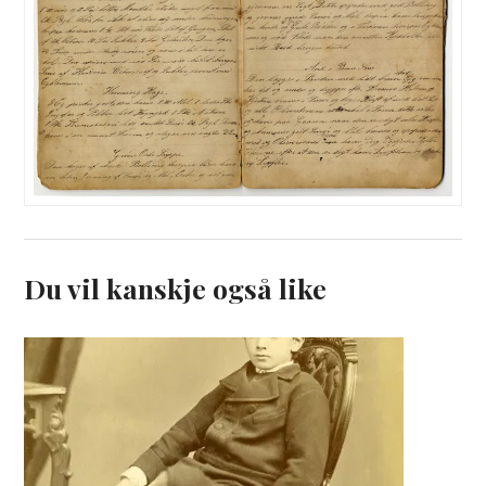
Du vil kanskje også like