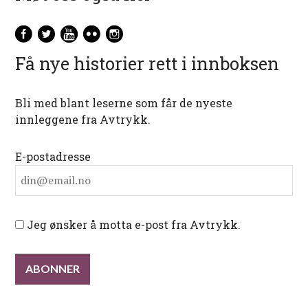
Få nye historier rett i innboksen
Bli med blant leserne som får de nyeste
innleggene fra Avtrykk.
E-postadresse
Jeg ønsker å motta e-post fra Avtrykk.