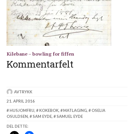
Kilebane – bowling for fiffen
Kommentarfelt
AVTRYKK
21. APRIL 2016
HUSJOMFRU
,
KOKEBOK
,
MATLAGING
,
OSELIA
OSULDSEN
,
SAM EYDE
,
SAMUEL EYDE
DEL DETTE: