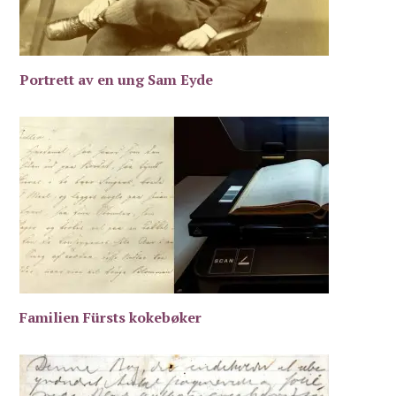
Portrett av en ung Sam Eyde
Familien Fürsts kokebøker