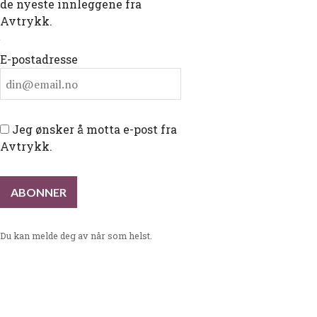
de nyeste innleggene fra
Avtrykk.
E-postadresse
Jeg ønsker å motta e-post fra
Avtrykk.
Du kan melde deg av når som helst.