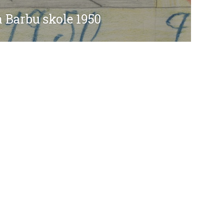
Barbu skole 1950