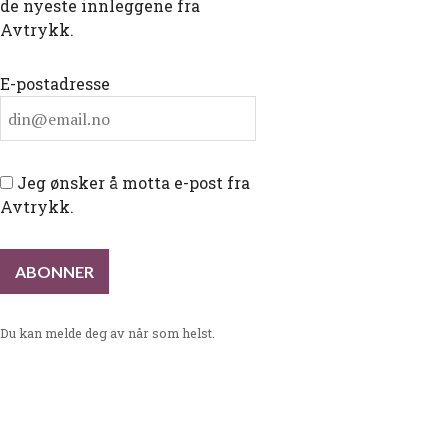
de nyeste innleggene fra
Avtrykk.
E-postadresse
Jeg ønsker å motta e-post fra
Avtrykk.
Du kan melde deg av når som helst.