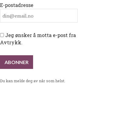
E-postadresse
Jeg ønsker å motta e-post fra
Avtrykk.
Du kan melde deg av når som helst.