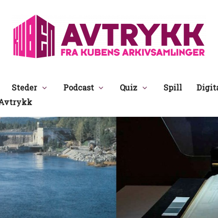
Avtrykk
Steder
Podcast
Quiz
Spill
Digit
Avtrykk