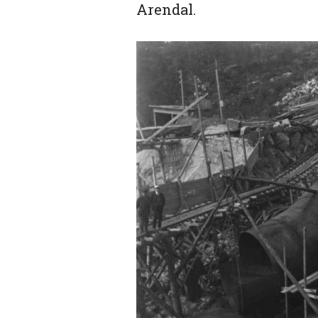
Arendal.