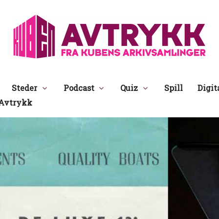
Avtrykk
Steder
Podcast
Quiz
Spill
Digit
Avtrykk