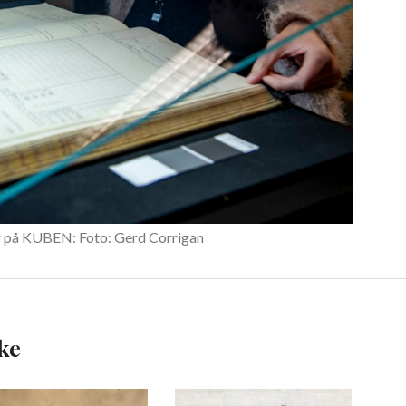
ng på KUBEN: Foto: Gerd Corrigan
ke