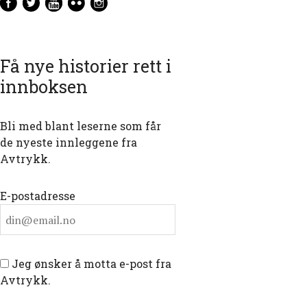
Få nye historier rett i
innboksen
Bli med blant leserne som får
de nyeste innleggene fra
Avtrykk.
E-postadresse
Jeg ønsker å motta e-post fra
Avtrykk.