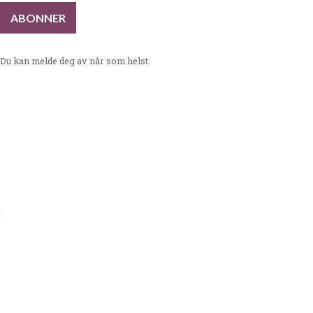
Du kan melde deg av når som helst.