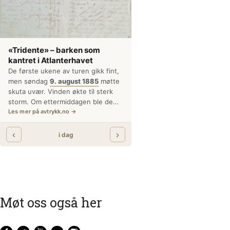
Møt oss også her