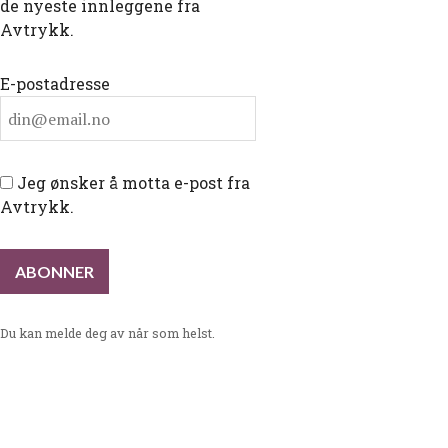
de nyeste innleggene fra
Avtrykk.
E-postadresse
Jeg ønsker å motta e-post fra
Avtrykk.
Du kan melde deg av når som helst.