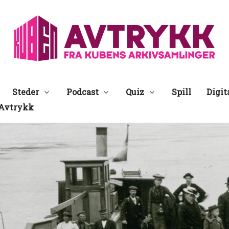
Avtrykk
Steder
Podcast
Quiz
Spill
Digit
Avtrykk