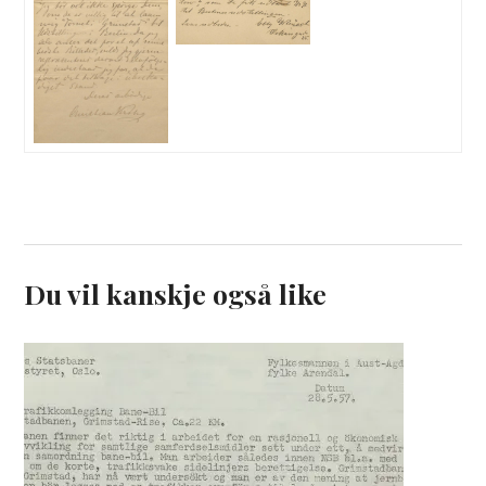
Du vil kanskje også like