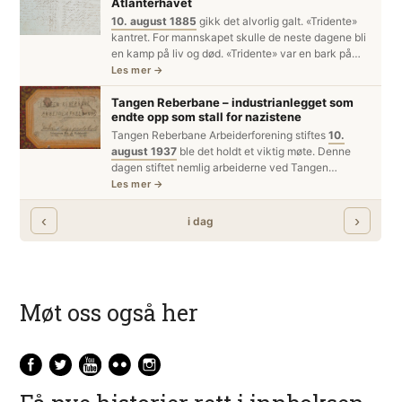
Møt oss også her