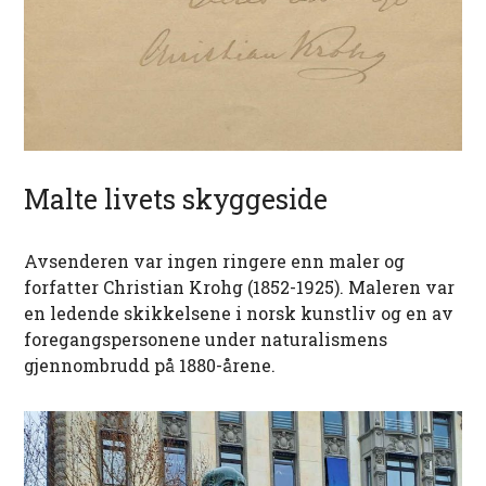
Malte livets skyggeside
Avsenderen var ingen ringere enn maler og
forfatter Christian Krohg (1852-1925). Maleren var
en ledende skikkelsene i norsk kunstliv og en av
foregangspersonene under naturalismens
gjennombrudd på 1880-årene.