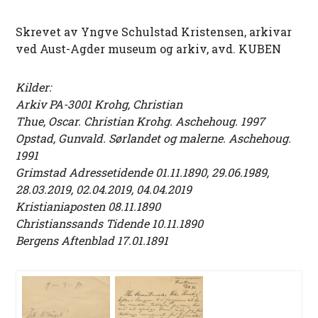
Skrevet av Yngve Schulstad Kristensen, arkivar
ved Aust-Agder museum og arkiv, avd. KUBEN
Kilder:
Arkiv PA-3001 Krohg, Christian
Thue, Oscar. Christian Krohg. Aschehoug. 1997
Opstad, Gunvald. Sørlandet og malerne. Aschehoug.
1991
Grimstad Adressetidende 01.11.1890, 29.06.1989,
28.03.2019, 02.04.2019, 04.04.2019
Kristianiaposten 08.11.1890
Christianssands Tidende 10.11.1890
Bergens Aftenblad 17.01.1891