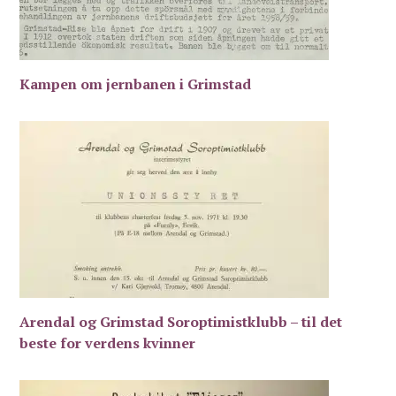
Kampen om jernbanen i Grimstad
Arendal og Grimstad Soroptimistklubb – til det
beste for verdens kvinner