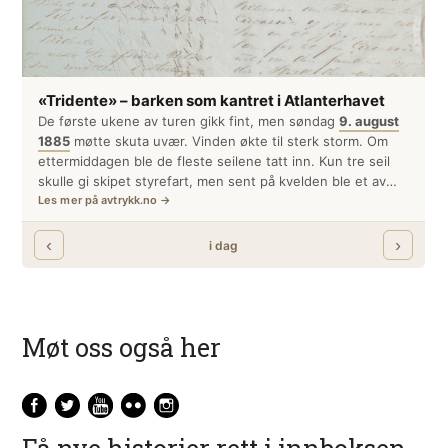
Møt oss også her