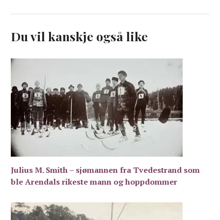
Du vil kanskje også like
Julius M. Smith – sjømannen fra Tvedestrand som
ble Arendals rikeste mann og hoppdommer