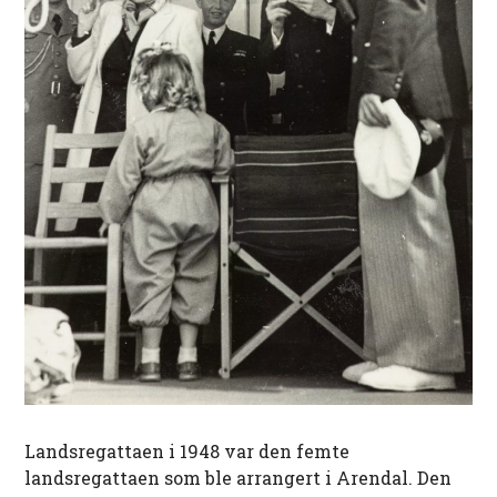
Landsregattaen i 1948 var den femte
landsregattaen som ble arrangert i Arendal. Den