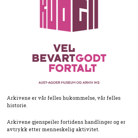
Arkivene er vår felles hukommelse, vår felles
historie.
Arkivene gjenspeiler fortidens handlinger og er
avtrykk etter menneskelig aktivitet.