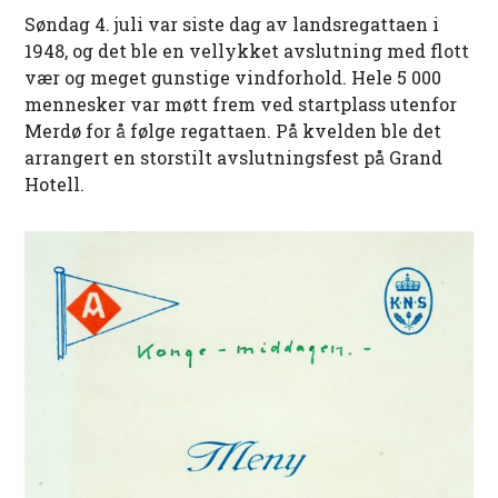
Søndag 4. juli var siste dag av landsregattaen i
1948, og det ble en vellykket avslutning med flott
vær og meget gunstige vindforhold. Hele 5 000
mennesker var møtt frem ved startplass utenfor
Merdø for å følge regattaen. På kvelden ble det
arrangert en storstilt avslutningsfest på Grand
Hotell.