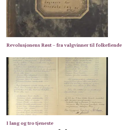
Revolusjonens Røst – fra valgvinner til folkefiende
I lang og tro tjeneste