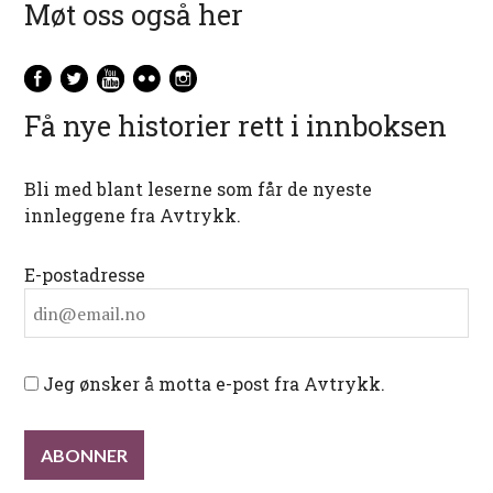
Møt oss også her
Få nye historier rett i innboksen
Bli med blant leserne som får de nyeste
innleggene fra Avtrykk.
E-postadresse
Jeg ønsker å motta e-post fra Avtrykk.