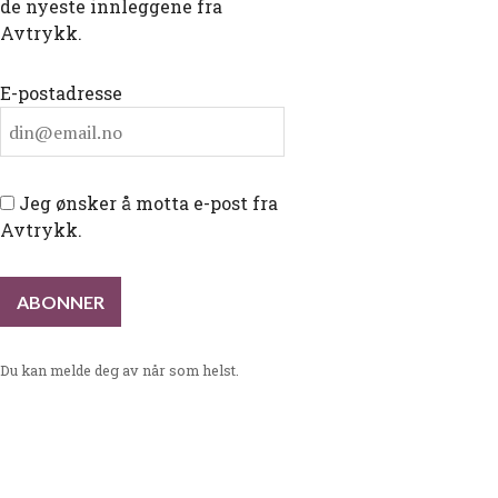
de nyeste innleggene fra
Avtrykk.
E-postadresse
Jeg ønsker å motta e-post fra
Avtrykk.
Du kan melde deg av når som helst.