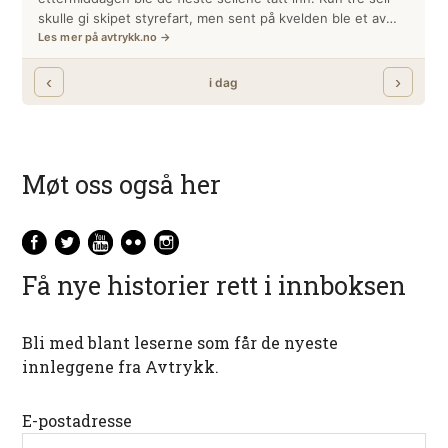
Møt oss også her
Få nye historier rett i innboksen
Bli med blant leserne som får de nyeste
innleggene fra Avtrykk.
E-postadresse