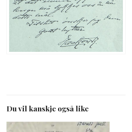
Du vil kanskje også like