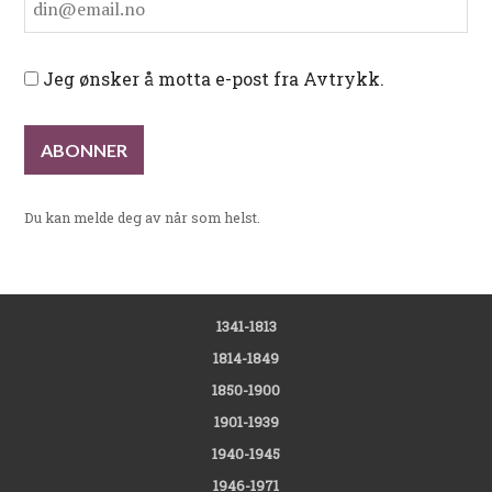
Jeg ønsker å motta e-post fra Avtrykk.
Du kan melde deg av når som helst.
1341-1813
1814-1849
1850-1900
1901-1939
1940-1945
1946-1971