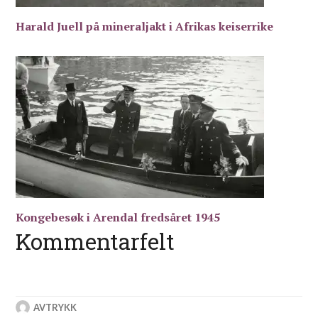
Harald Juell på mineraljakt i Afrikas keiserrike
Kongebesøk i Arendal fredsåret 1945
Kommentarfelt
AVTRYKK