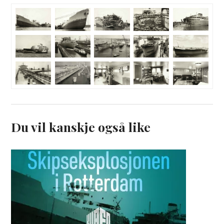
Du vil kanskje også like