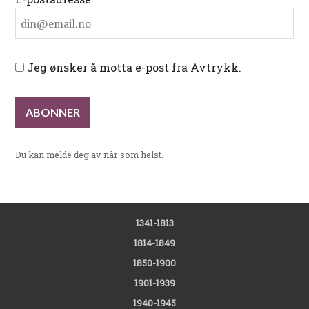
Jeg ønsker å motta e-post fra Avtrykk.
Du kan melde deg av når som helst.
1341-1813
1814-1849
1850-1900
1901-1939
1940-1945