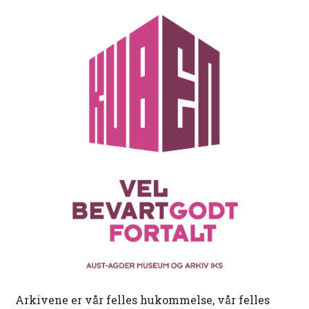
Arkivene er vår felles hukommelse, vår felles